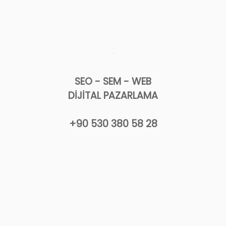
SEO - SEM - WEB
DİJİTAL PAZARLAMA
+90 530 380 58 28