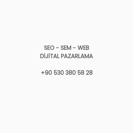
SEO - SEM - WEB
DİJİTAL PAZARLAMA
+90 530 380 58 28